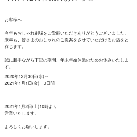
お客様へ
今年もおしゃれ劇場をご愛顧いただきありがとうございました。
来年も、皆さまのおしゃれのご提案をさせていただけるお店をと
存じます。
誠に勝手ながら下記の期間、年末年始休業のためお休みいたしま
す。
2020年12月30日(水)～
2021年1月1日(金) 3日間
2021年1月2日(土)10時より
営業いたします。
よろしくお願いします。