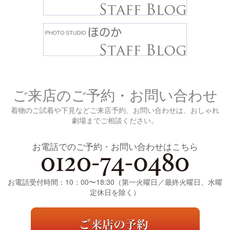
ご来店のご予約・お問い合わせ
着物のご試着や下見などご来店予約、お問い合わせは、おしゃれ
劇場までご相談ください。
お電話でのご予約・お問い合わせはこちら
お電話受付時間：10：00〜18:30（第一火曜日／最終火曜日、水曜
定休日を除く）