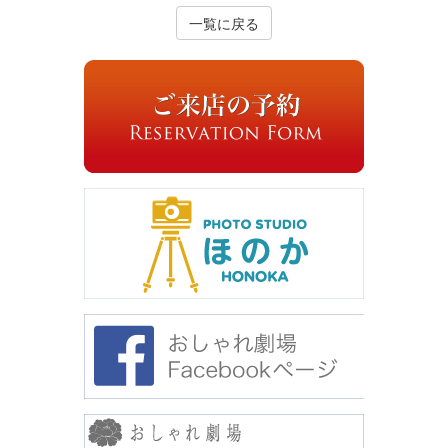
一覧に戻る