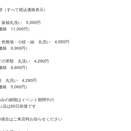
部（すべて税込価格表示）
振袖丸洗い 5,500円
 11,000円）
・色無地・小紋・紬 丸洗い 4,950円
格 9,900円）
の帯類 丸洗い 4,290円
格 6,600円）
 丸洗い 4,290円
格 5,060円）
のみの納期はイベント期間中の
品は60日前後です
の場合はご来店時お知らせください